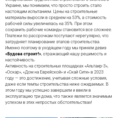
Украине, мы понимаем, что просто строить стало
настоящим испытанием. Цены на строительные
материалы выросли в среднем на 53%, а стоимость
рабочей силы увеличилась на 35%. При этом
сохранить рабочие команды становится все сложнее.
Платежи по рассрочкам поступают нерегулярно, что
затрудняет планирование этапов строительства.
Именно поэтому в уходящем году мы приняли девиз
«Будова строит!»
, отражающий нашу решимость и
настойчивость.
Активность на строительных площадках «Альтаир-3»,
«Оскар», «Дом на Еврейской» и «Скай Сити» в 2023
году — это достижение, учитывая сложные условия,
даже если темпы строительства ниже ожидаемых. В
этом году мы успешно завершили и ввели в
эксплуатацию три дома, что также является значимым
успехом в этих непростых обстоятельствах!