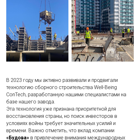
В 2023 году мы активно развивали и продвигали
технологию сборного строительства Well-Being
ConTech, разработанную нашими специалистами на
базе нашего завода.
Эта технология уже признана приоритетной для
восстановления страны, но поиск инвесторов в
условиях войны требует значительных усилий и
времени. Важно отметить, что вклад компании
«Будова»
в привлечение внимания международных