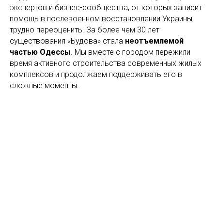
экспертов и бизнес-сообщества, от которых зависит
помощь в послевоенном восстановлении Украины,
трудно переоценить. За более чем 30 лет
существования «Будова» стала
неотъемлемой
частью Одессы
. Мы вместе с городом пережили
время активного строительства современных жилых
комплексов и продолжаем поддерживать его в
сложные моменты.