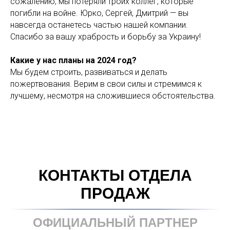
сожалению, мы потеряли троих коллег, которые
погибли на войне. Юрко, Сергей, Дмитрий — вы
навсегда останетесь частью нашей компании.
Спасибо за вашу храбрость и борьбу за Украину!
Какие у нас планы на 2024 год?
Мы будем строить, развиваться и делать
пожертвования. Верим в свои силы и стремимся к
лучшему, несмотря на сложившиеся обстоятельства.
КОНТАКТЫ ОТДЕЛА
ПРОДАЖ
ОФИЦИАЛЬНЫЙ ПАРТНЕР