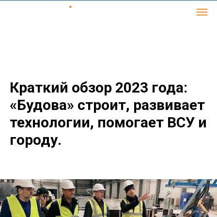
Краткий обзор 2023 года:
«Будова» строит, развивает
технологии, помогает ВСУ и
городу.