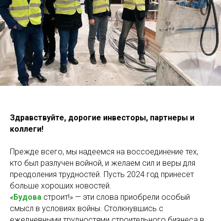
Здравствуйте, дорогие инвесторы, партнеры и
коллеги!
Прежде всего, мы надеемся на воссоединение тех,
кто был разлучен войной, и желаем сил и веры для
преодоления трудностей. Пусть 2024 год принесет
больше хороших новостей.
«
Будова
строит!» — эти слова приобрели особый
смысл в условиях войны. Столкнувшись с
ежедневными трудностями строительного бизнеса в