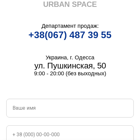
URBAN SPACE
Департамент продаж:
+38(067) 487 39 55
Украина, г. Одесса
ул. Пушкинская, 50
9:00 - 20:00 (без выходных)
Ваше имя
+ 38 (000) 00-00-000